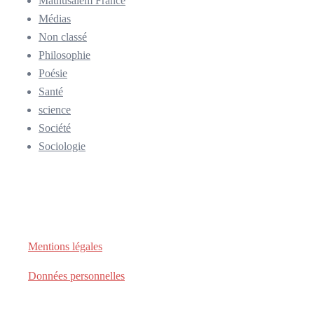
Mathusalem France
Médias
Non classé
Philosophie
Poésie
Santé
science
Société
Sociologie
Mentions légales
Données personnelles