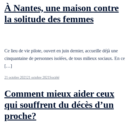
À Nantes, une maison contre
la solitude des femmes
Ce lieu de vie pilote, ouvert en juin dernier, accueille déjà une
cinquantaine de personnes isolées, de tous milieux sociaux. En ce
[…]
21 octobre 2021
21 octobre 2021
Société
Comment mieux aider ceux
qui souffrent du décès d’un
proche?