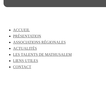
ACCUEIL
PRÉSENTATION
ASSOCIATIONS RÉGIONALES
ACTUALITÉS
LES TALENTS DE MATHUSALEM
LIENS UTILES
CONTACT