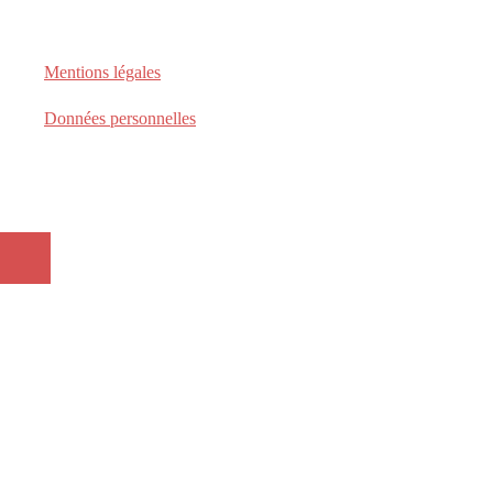
Mentions légales
Données personnelles