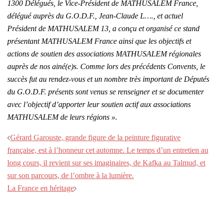
1300 Délégués, le Vice-Président de MATHUSALEM France,
délégué auprès du G.O.D.F., Jean-Claude L…., et actuel
Président de MATHUSALEM 13, a conçu et organisé ce stand
présentant MATHUSALEM France ainsi que les objectifs et
actions de soutien des associations MATHUSALEM régionales
auprès de nos ainé(e)s.
Comme lors des précédents Convents, le
succès fut au rendez-vous et un nombre très important de Députés
du G.O.D.F. présents sont venus se renseigner et se documenter
avec l’objectif d’apporter leur soutien actif aux associations
MATHUSALEM de leurs régions ».
Gérard Garouste, grande figure de la peinture figurative
française, est à l’honneur cet automne. Le temps d’un entretien au
long cours, il revient sur ses imaginaires, de Kafka au Talmud, et
sur son parcours, de l’ombre à la lumière.
La France en héritage