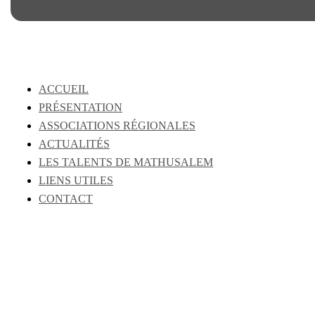
ACCUEIL
PRÉSENTATION
ASSOCIATIONS RÉGIONALES
ACTUALITÉS
LES TALENTS DE MATHUSALEM
LIENS UTILES
CONTACT