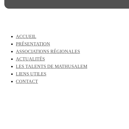
ACCUEIL
PRÉSENTATION
ASSOCIATIONS RÉGIONALES
ACTUALITÉS
LES TALENTS DE MATHUSALEM
LIENS UTILES
CONTACT