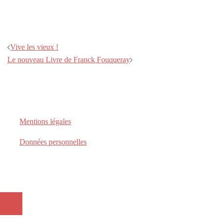
Vive les vieux !
Le nouveau Livre de Franck Fouqueray
Mentions légales
Données personnelles