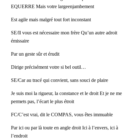
EQUERRE Mais votre largeenjambement
Est agile mais malgré tout fort inconstant
SE/Il vous est nécessaire mon frère Qu’un autre adroit
émissaire
Par un geste sûr et érudit
Dirige précisément votre si bel outil…
SE/Car au tracé qui convient, sans souci de plaire
Je suis moi la rigueur, la constance et le droit Et je ne me
permets pas, l’écart le plus étroit
FC/C’est vrai, dit le COMPAS, vous êtes immuable
Par ici ou par là toute en angle droit Ici à l’envers, ici à
l’endroit