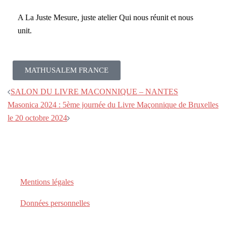
A La Juste Mesure, juste atelier Qui nous réunit et nous
unit.
MATHUSALEM FRANCE
SALON DU LIVRE MACONNIQUE – NANTES
Masonica 2024 : 5ème journée du Livre Maçonnique de Bruxelles
le 20 octobre 2024
Mentions légales
Données personnelles