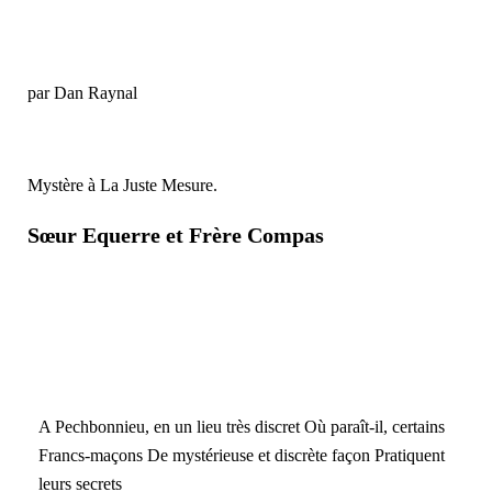
par Dan Raynal
Mystère à La Juste Mesure.
Sœur Equerre et Frère Compas
A Pechbonnieu, en un lieu très discret Où paraît-il, certains
Francs-maçons De mystérieuse et discrète façon Pratiquent
leurs secrets