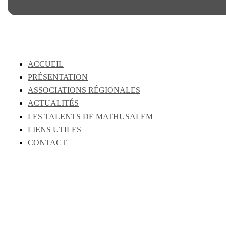
ACCUEIL
PRÉSENTATION
ASSOCIATIONS RÉGIONALES
ACTUALITÉS
LES TALENTS DE MATHUSALEM
LIENS UTILES
CONTACT