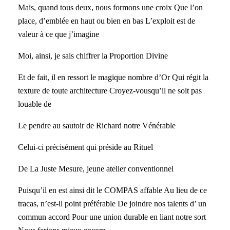
Mais, quand tous deux, nous formons une croix Que l’on
place, d’emblée en haut ou bien en bas L’exploit est de
valeur à ce que j’imagine
Moi, ainsi, je sais chiffrer la Proportion Divine
Et de fait, il en ressort le magique nombre d’Or Qui régit la
texture de toute architecture Croyez-vousqu’il ne soit pas
louable de
Le pendre au sautoir de Richard notre Vénérable
Celui-ci précisément qui préside au Rituel
De La Juste Mesure, jeune atelier conventionnel
Puisqu’il en est ainsi dit le COMPAS affable Au lieu de ce
tracas, n’est-il point préférable De joindre nos talents d’ un
commun accord Pour une union durable en liant notre sort