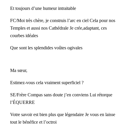
Et toujours d’une humeur intraitable
FC/Moi très chère, je construis l’arc en ciel Cela pour nos
Temples et aussi nos Cathédrale Je crée,adaptant, ces
courbes idéales
Que sont les splendides voûtes ogivales
Ma sœur,
Estimez-vous cela vraiment superficiel ?
SE/Frère Compas sans doute j’en conviens Lui rétorque
l’ÉQUERRE
Votre savoir est bien plus que légendaire Je vous en laisse
tout le bénéfice et l’octroi