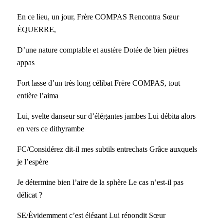
En ce lieu, un jour, Frère COMPAS Rencontra Sœur
ÉQUERRE,
D’une nature comptable et austère Dotée de bien piètres
appas
Fort lasse d’un très long célibat Frère COMPAS, tout
entière l’aima
Lui, svelte danseur sur d’élégantes jambes Lui débita alors
en vers ce dithyrambe
FC/Considérez dit-il mes subtils entrechats Grâce auxquels
je l’espère
Je détermine bien l’aire de la sphère Le cas n’est-il pas
délicat ?
SE/Évidemment c’est élégant Lui répondit Sœur